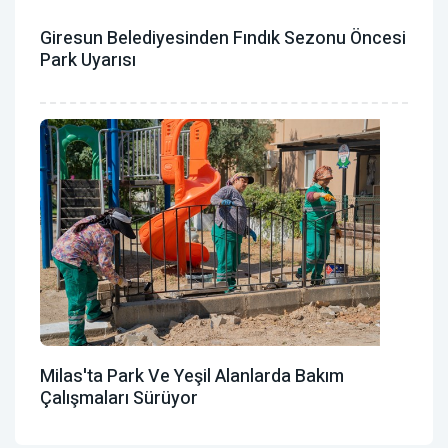
Giresun Belediyesinden Fındık Sezonu Öncesi
Park Uyarısı
Milas'ta Park Ve Yeşil Alanlarda Bakım
Çalışmaları Sürüyor