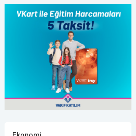
Ekonomi