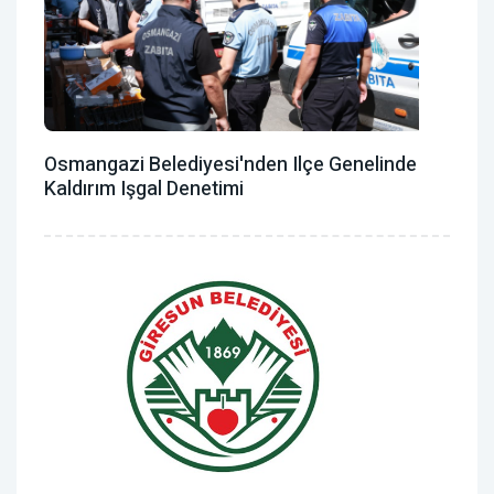
Osmangazi Belediyesi'nden Ilçe Genelinde
Kaldırım Işgal Denetimi