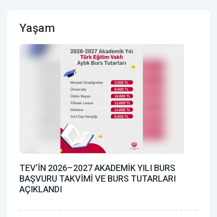
Yaşam
TEV’İN 2026–2027 AKADEMİK YILI BURS
BAŞVURU TAKVİMİ VE BURS TUTARLARI
AÇIKLANDI