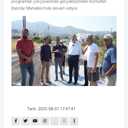
programlar çerçevesinde gerçekleştirilen hizmetler
Balcılar Mahallesi’nde devam ediyor.
Tarih:
2025-08-01 17:47:41