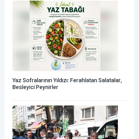
Yaz Sofralarının Yıldızı: Ferahlatan Salatalar,
Besleyici Peynirler