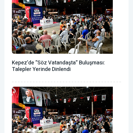
Kepez’de “Söz Vatandaşta” Buluşması:
Talepler Yerinde Dinlendi