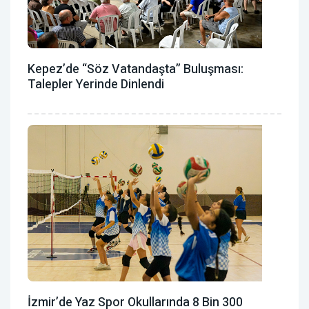
Kepez’de “Söz Vatandaşta” Buluşması:
Talepler Yerinde Dinlendi
İzmir’de Yaz Spor Okullarında 8 Bin 300