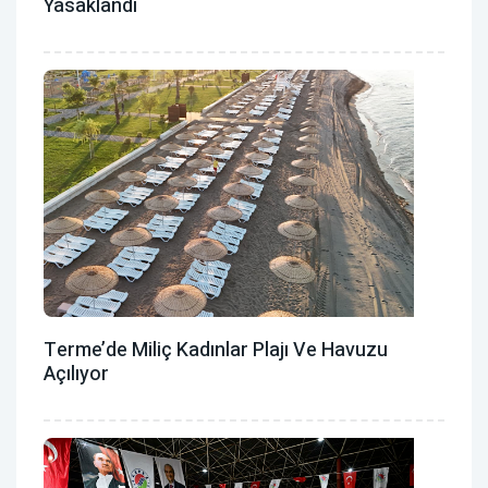
Yasaklandı
Terme’de Miliç Kadınlar Plajı Ve Havuzu
Açılıyor