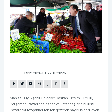
Tarih:
2026-01-22 18:28:26
Manisa Büyükşehir Belediye Başkanı Besim Dutlulu,
Perşembe Pazarı’nda esnaf ve vatandaşlarla buluştu.
Pazardaki tezgahları tek tek gezerek hayırlı işler dileyen