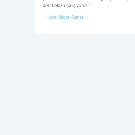
dört koldan çalışıyoruz.”
Hibya Haber Ajansı