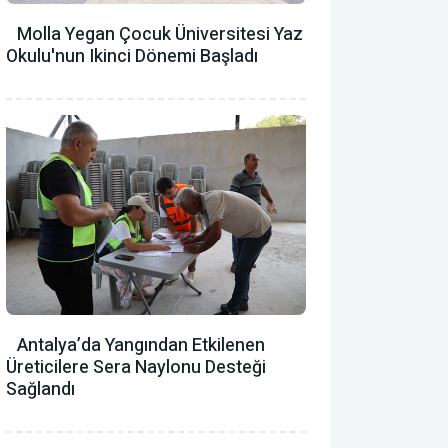
Molla Yegan Çocuk Üniversitesi Yaz
Okulu'nun Ikinci Dönemi Başladı
Antalya’da Yangından Etkilenen
Üreticilere Sera Naylonu Desteği
Sağlandı