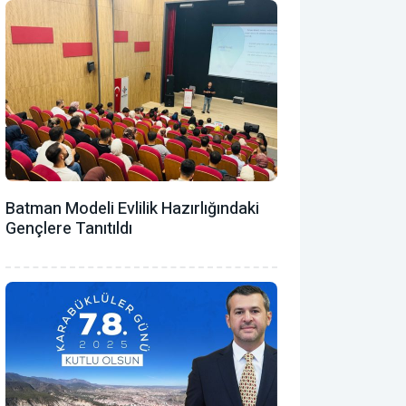
Batman Modeli Evlilik Hazırlığındaki
Gençlere Tanıtıldı