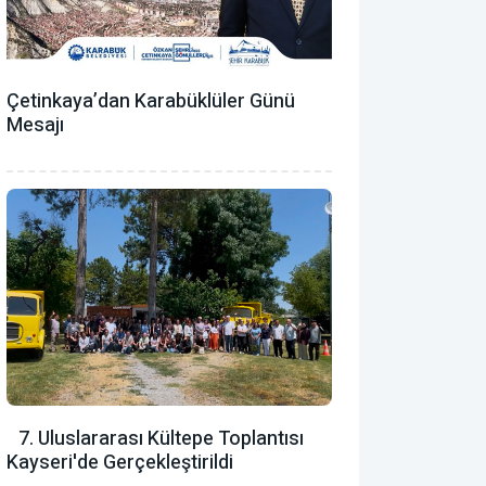
Çetinkaya’dan Karabüklüler Günü
Mesajı
7. Uluslararası Kültepe Toplantısı
Kayseri'de Gerçekleştirildi