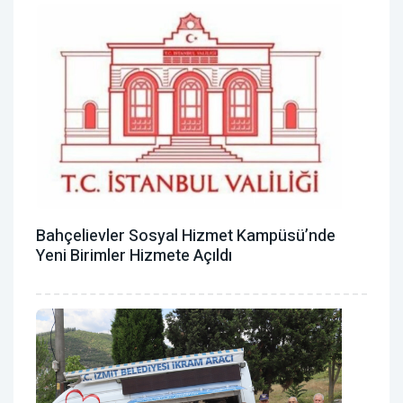
Bahçelievler Sosyal Hizmet Kampüsü’nde
Yeni Birimler Hizmete Açıldı