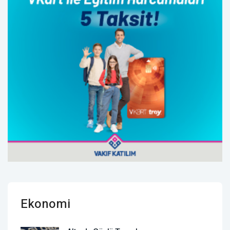
Ekonomi