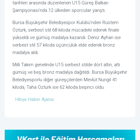
tarihleri arasında düzenlenen U15 Güreş Balkan
Şampiyonası’nda 12 ülkeden sporcular yarıştı.
Bursa Büyükşehir Belediyespor Kulübü’nden Rüstem
Öztürk, serbest stil 68 kiloda mücadele ederek finale
yükseldi ve gümüş madalya kazandı. Deniz Ayhan ise
serbest stil 57 kiloda üçüncülük elde ederek bronz
madalya aldı.
Milli Takım genelinde U15 serbest stilde dört altın, altı
gümüş ve beş bronz madalya dağıtıldı. Bursa Büyükşehir
Belediyesporlu diğer güreşçilerden Mevlüt Nurigil 41
kiloda, Taha Öztürk ise 62 kiloda beşinci oldu.
Hibya Haber Ajansı