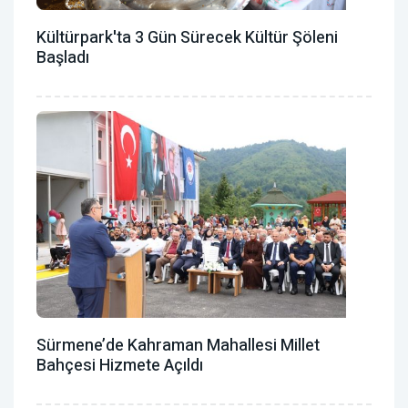
Kültürpark'ta 3 Gün Sürecek Kültür Şöleni
Başladı
Sürmene’de Kahraman Mahallesi Millet
Bahçesi Hizmete Açıldı