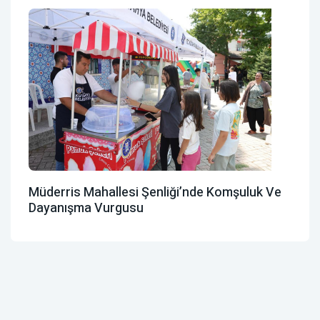
Müderris Mahallesi Şenliği’nde Komşuluk Ve
Dayanışma Vurgusu