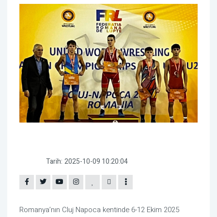
Tarih:
2025-10-09 10:20:04
Romanya’nın Cluj Napoca kentinde 6-12 Ekim 2025