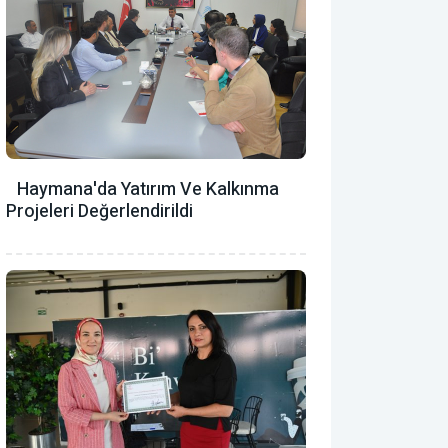
Haymana'da Yatırım Ve Kalkınma
Projeleri Değerlendirildi