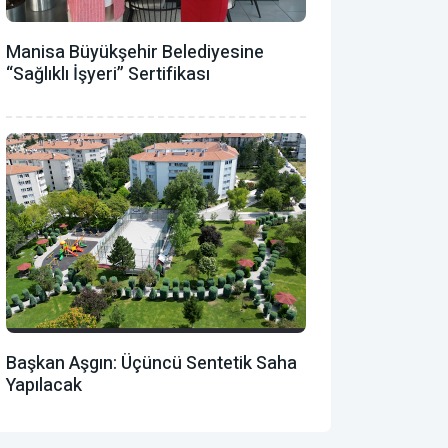
Manisa Büyükşehir Belediyesine
“Sağlıklı İşyeri” Sertifikası
Başkan Aşgın: Üçüncü Sentetik Saha
Yapılacak