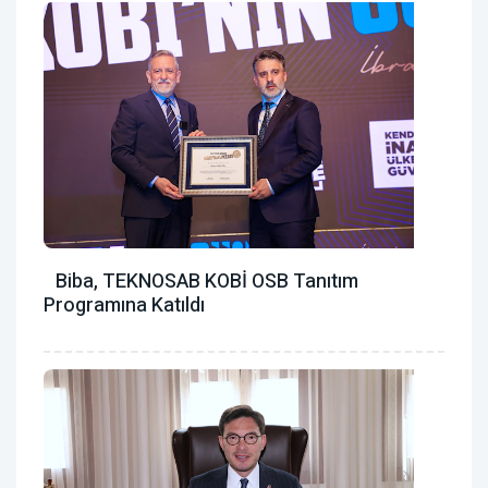
Biba, TEKNOSAB KOBİ OSB Tanıtım
Programına Katıldı