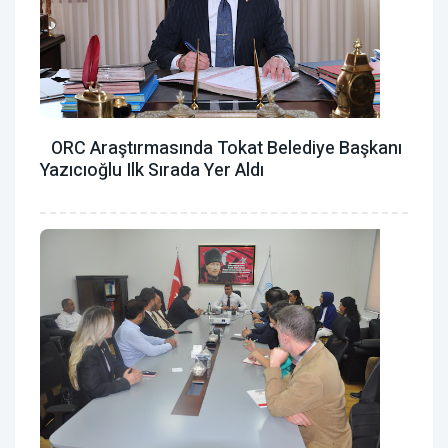
ORC Araştırmasında Tokat Belediye Başkanı
Yazıcıoğlu Ilk Sırada Yer Aldı