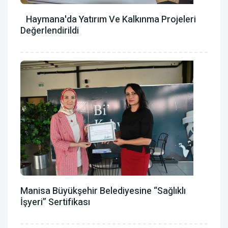
Haymana'da Yatırım Ve Kalkınma Projeleri
Değerlendirildi
Manisa Büyükşehir Belediyesine “Sağlıklı
İşyeri” Sertifikası