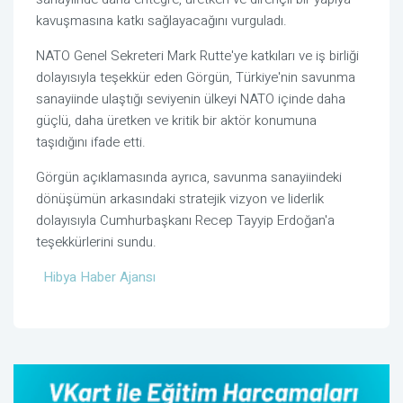
kavuşmasına katkı sağlayacağını vurguladı.
NATO Genel Sekreteri Mark Rutte'ye katkıları ve iş birliği
dolayısıyla teşekkür eden Görgün, Türkiye'nin savunma
sanayiinde ulaştığı seviyenin ülkeyi NATO içinde daha
güçlü, daha üretken ve kritik bir aktör konumuna
taşıdığını ifade etti.
Görgün açıklamasında ayrıca, savunma sanayiindeki
dönüşümün arkasındaki stratejik vizyon ve liderlik
dolayısıyla Cumhurbaşkanı Recep Tayyip Erdoğan'a
teşekkürlerini sundu.
Hibya Haber Ajansı