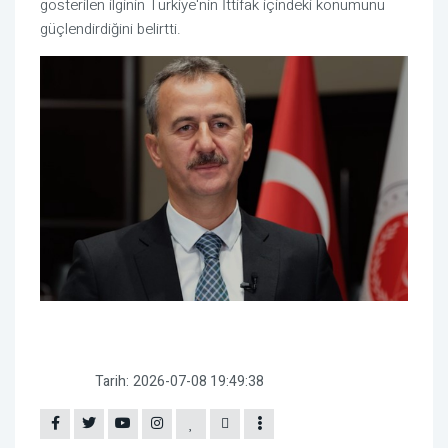
gösterilen ilginin Türkiye'nin İttifak içindeki konumunu
güçlendirdiğini belirtti.
Tarih:
2026-07-08 19:49:38