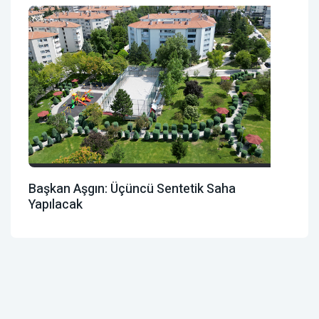
Başkan Aşgın: Üçüncü Sentetik Saha
Yapılacak