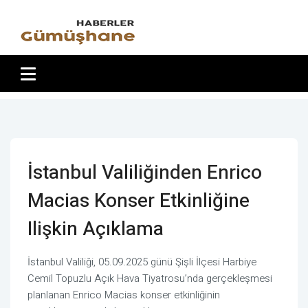
İstanbul Valiliğinden Enrico
Macias Konser Etkinliğine
Ilişkin Açıklama
İstanbul Valiliği, 05.09.2025 günü Şişli İlçesi Harbiye
Cemil Topuzlu Açık Hava Tiyatrosu’nda gerçekleşmesi
planlanan Enrico Macias konser etkinliğinin