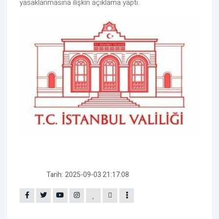
yasaklanmasına ilişkin açıklama yaptı.
Tarih:
2025-09-03 21:17:08