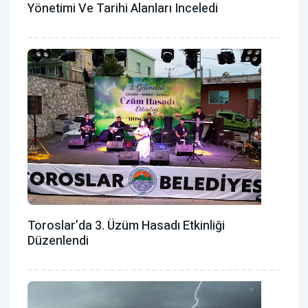
Yönetimi Ve Tarihi Alanları Inceledi
Toroslar’da 3. Üzüm Hasadı Etkinliği
Düzenlendi