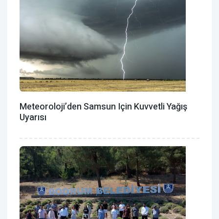
Meteoroloji’den Samsun Için Kuvvetli Yağış
Uyarısı