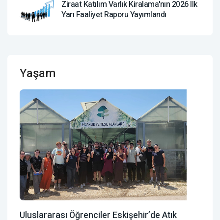
Ziraat Katılım Varlık Kiralama'nın 2026 Ilk
Yarı Faaliyet Raporu Yayımlandı
Yaşam
Uluslararası Öğrenciler Eskişehir’de Atık