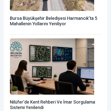
Bursa Büyükşehir Belediyesi Harmancık’ta 5
Mahallenin Yollarını Yeniliyor
Nilüfer’de Kent Rehberi Ve İmar Sorgulama
Sistemi Yenilendi