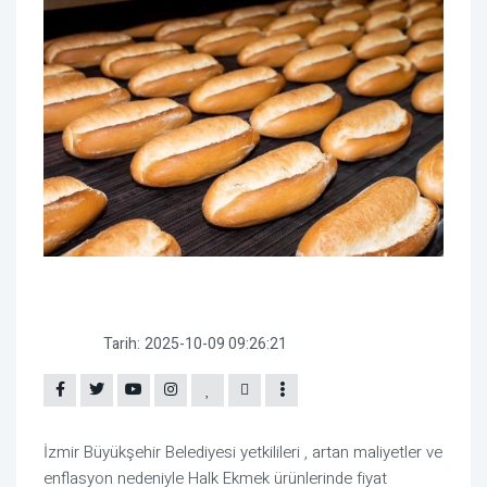
Tarih:
2025-10-09 09:26:21
İzmir Büyükşehir Belediyesi yetkilileri , artan maliyetler ve
enflasyon nedeniyle Halk Ekmek ürünlerinde fiyat