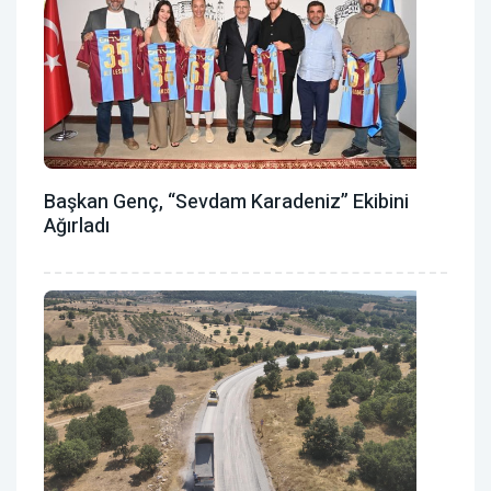
Başkan Genç, “Sevdam Karadeniz” Ekibini
Ağırladı