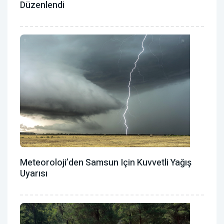
Düzenlendi
Meteoroloji’den Samsun Için Kuvvetli Yağış
Uyarısı