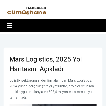
Mars Logistics, 2025 Yol
Haritasını Açıkladı
Lojistik sektörünün lider firmalarından Mars Logistics,
2024 yılında gerçekleştirdiği yatırımlar, projeler ve insan
odaklı uygulamalarıyla ve 602,6 milyon euro ciro ile yılı
tamamladı.