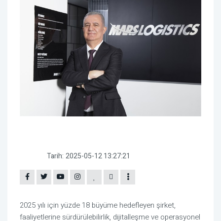
Tarih:
2025-05-12 13:27:21
2025 yılı için yüzde 18 büyüme hedefleyen şirket,
faaliyetlerine sürdürülebilirlik, dijitalleşme ve operasyonel