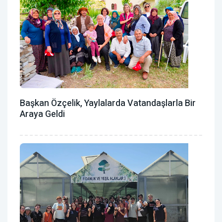
Başkan Özçelik, Yaylalarda Vatandaşlarla Bir
Araya Geldi