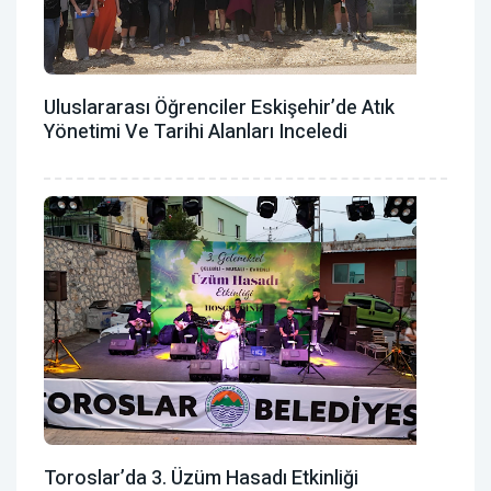
Uluslararası Öğrenciler Eskişehir’de Atık
Yönetimi Ve Tarihi Alanları Inceledi
Toroslar’da 3. Üzüm Hasadı Etkinliği