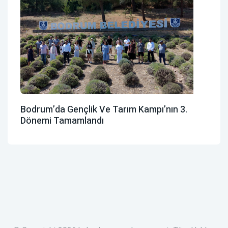
Bodrum’da Gençlik Ve Tarım Kampı’nın 3.
Dönemi Tamamlandı