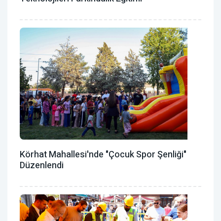
Körhat Mahallesi'nde "Çocuk Spor Şenliği"
Düzenlendi