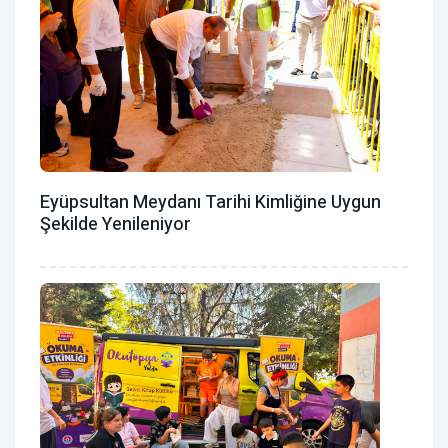
Eyüpsultan Meydanı Tarihi Kimliğine Uygun
Şekilde Yenileniyor