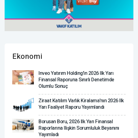
Ekonomi
Inveo Yatırım Holding'in 2026 Ilk Yarı
Finansal Raporuna Sınırlı Denetimde
Olumlu Sonuç
Ziraat Katılım Varlık Kiralama'nın 2026 Ilk
Yarı Faaliyet Raporu Yayımlandı
Borusan Boru, 2026 Ilk Yarı Finansal
Raporlarına Ilişkin Sorumluluk Beyanını
Yayımladı