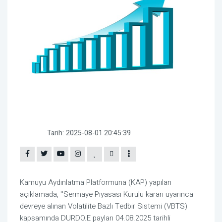
Tarih:
2025-08-01 20:45:39
Kamuyu Aydınlatma Platformuna (KAP) yapılan
açıklamada, ''Sermaye Piyasası Kurulu kararı uyarınca
devreye alınan Volatilite Bazlı Tedbir Sistemi (VBTS)
kapsamında DURDO.E payları 04.08.2025 tarihli