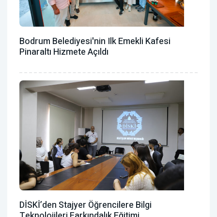
Bodrum Belediyesi'nin Ilk Emekli Kafesi
Pinaraltı Hizmete Açıldı
DİSKİ’den Stajyer Öğrencilere Bilgi
Teknolojileri Farkındalık Eğitimi