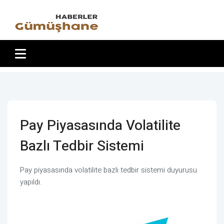
Pay Piyasasında Volatilite
Bazlı Tedbir Sistemi
Pay piyasasında volatilite bazlı tedbir sistemi duyurusu
yapıldı.