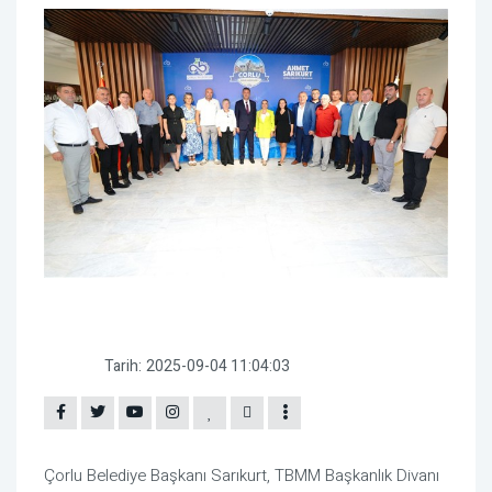
Tarih:
2025-09-04 11:04:03
Çorlu Belediye Başkanı Sarıkurt, TBMM Başkanlık Divanı