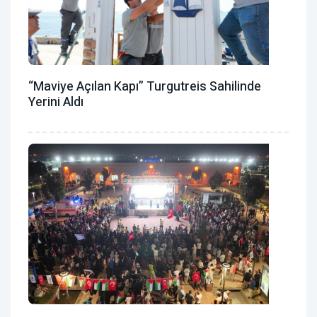
“Maviye Açılan Kapı” Turgutreis Sahilinde
Yerini Aldı