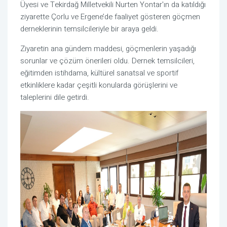
Üyesi ve Tekirdağ Milletvekili Nurten Yontar'ın da katıldığı
ziyarette Çorlu ve Ergene’de faaliyet gösteren göçmen
derneklerinin temsilcileriyle bir araya geldi.
Ziyaretin ana gündem maddesi, göçmenlerin yaşadığı
sorunlar ve çözüm önerileri oldu. Dernek temsilcileri,
eğitimden istihdama, kültürel sanatsal ve sportif
etkinliklere kadar çeşitli konularda görüşlerini ve
taleplerini dile getirdi.