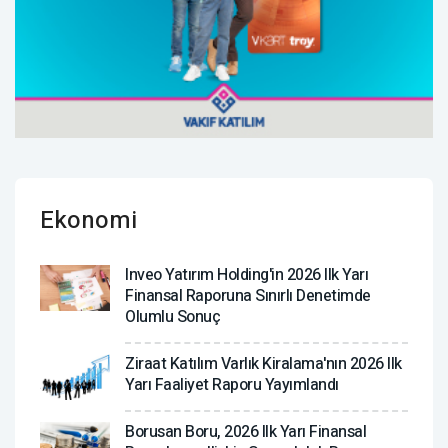
Ekonomi
Inveo Yatırım Holding'in 2026 Ilk Yarı
Finansal Raporuna Sınırlı Denetimde
Olumlu Sonuç
Ziraat Katılım Varlık Kiralama'nın 2026 Ilk
Yarı Faaliyet Raporu Yayımlandı
Borusan Boru, 2026 Ilk Yarı Finansal