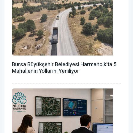
Bursa Büyükşehir Belediyesi Harmancık’ta 5
Mahallenin Yollarını Yeniliyor