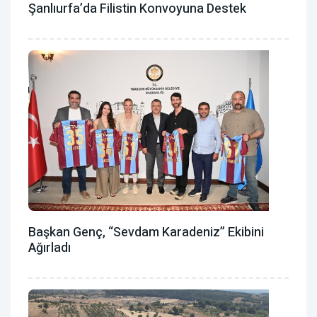
Şanlıurfa’da Filistin Konvoyuna Destek
Başkan Genç, “Sevdam Karadeniz” Ekibini
Ağırladı