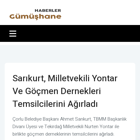
Sarıkurt, Milletvekili Yontar
Ve Göçmen Dernekleri
Temsilcilerini Ağırladı
Çorlu Belediye Başkanı Ahmet Sarıkurt, TBMM Başkanlık
Divanı Üyesi ve Tekirdağ Milletvekili Nurten Yontar ile
birlikte göçmen derneklerinin temsilcilerini ağırladı.