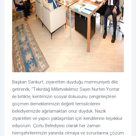
Başkan Sarıkurt, ziyaretten duyduğu memnuniyeti dile
getirerek, "Tekirdağ Milletvekilimiz Sayın Nurten Yontar
ile birlikte, kentimizin sosyal dokusunu zenginleştiren
göçmen derneklerimizin değerli temsilcilerini
belediyemizde ağırlamaktan onur duyduk. Nazik
ziyaretleri ve yapıcı yaklaşımları için kendilerine teşekkür
ediyorum. Çorlu Belediyesi olarak her zaman
hemşehrilerimizin yanında olmaya ve sorunlarına çözüm