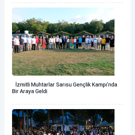
İzmitli Muhtarlar Sarısu Gençlik Kampı’nda
Bir Araya Geldi