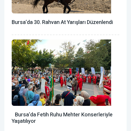
Bursa’da 30. Rahvan At Yarışları Düzenlendi
Bursa’da Fetih Ruhu Mehter Konserleriyle
Yaşatılıyor