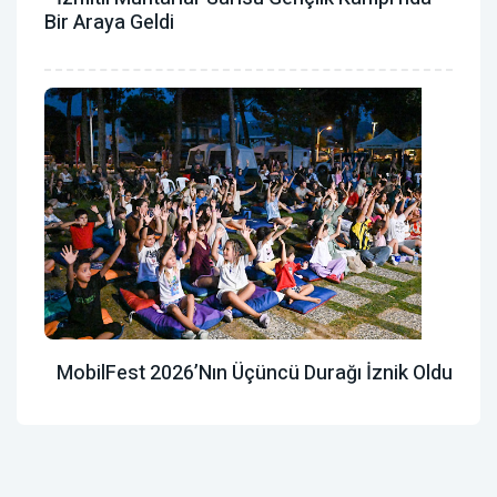
Bir Araya Geldi
MobilFest 2026’nın Üçüncü Durağı İznik Oldu