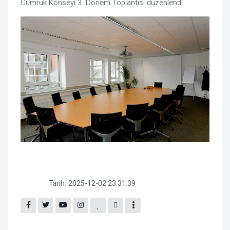
Gümrük Konseyi 3. Dönem Toplantısı düzenlendi.
Tarih:
2025-12-02 23:31:39