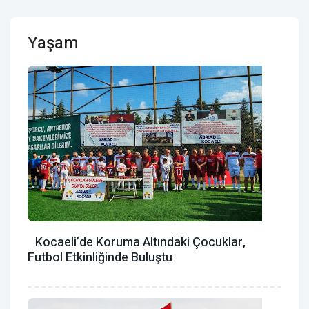
Yaşam
Kocaeli’de Koruma Altındaki Çocuklar,
Futbol Etkinliğinde Buluştu