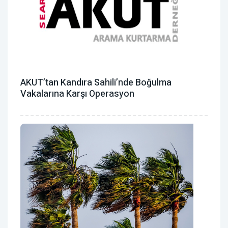
AKUT’tan Kandıra Sahili’nde Boğulma
Vakalarına Karşı Operasyon