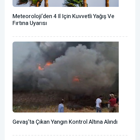
Meteoroloji’den 4 Il Için Kuvvetli Yağış Ve
Fırtına Uyarısı
Gevaş’ta Çıkan Yangın Kontrol Altına Alındı