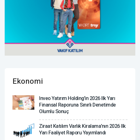
Ekonomi
Inveo Yatırım Holding'in 2026 Ilk Yarı
Finansal Raporuna Sınırlı Denetimde
Olumlu Sonuç
Ziraat Katılım Varlık Kiralama'nın 2026 Ilk
Yarı Faaliyet Raporu Yayımlandı