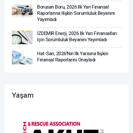
Borusan Boru, 2026 Ilk Yarı Finansal
Raporlarına Ilişkin Sorumluluk Beyanını
Yayımladı
İZDEMİR Enerji, 2026 Ilk Yarı Finansalları
Için Sorumluluk Beyanını Yayımladı
Hat-San, 2026'nın Ilk Yarısına Ilişkin
Finansal Raporlarını Onayladı
Yaşam