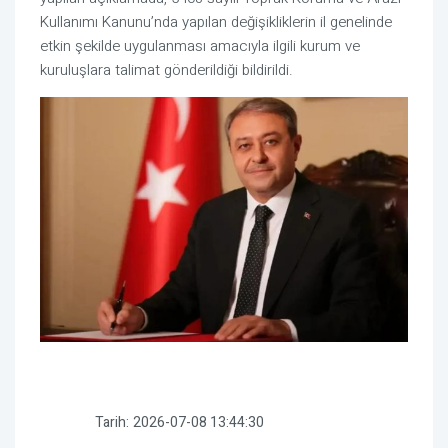
Kullanımı Kanunu’nda yapılan değişikliklerin il genelinde
etkin şekilde uygulanması amacıyla ilgili kurum ve
kuruluşlara talimat gönderildiği bildirildi.
Tarih:
2026-07-08 13:44:30