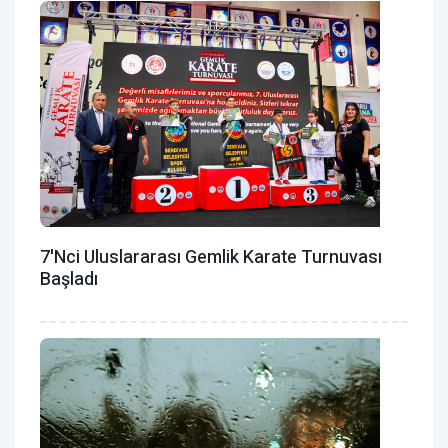
7'nci Uluslararası Gemlik Karate Turnuvası
Başladı