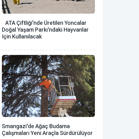
ATA Çiftliği'nde Üretilen Yoncalar
Doğal Yaşam Parkı'ndaki Hayvanlar
Için Kullanılacak
Smangazi'de Ağaç Budama
Çalışmaları Yeni Araçla Sürdürülüyor