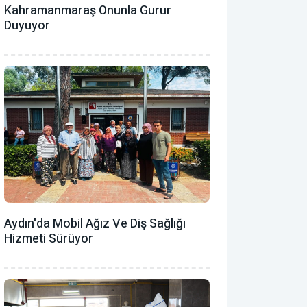
Kahramanmaraş Onunla Gurur
Duyuyor
Aydın'da Mobil Ağız Ve Diş Sağlığı
Hizmeti Sürüyor