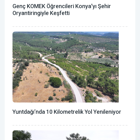
Genç KOMEK Öğrencileri Konya'yı Şehir
Oryantiringiyle Keşfetti
Yuntdağı’nda 10 Kilometrelik Yol Yenileniyor