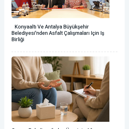
Konyaaltı Ve Antalya Büyükşehir
Belediyesi'nden Asfalt Çalışmaları Için Iş
Birliği