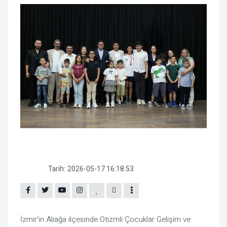
Tarih:
2026-05-17 16:18:53
İzmir’in Aliağa ilçesinde Otizmli Çocuklar Gelişim ve