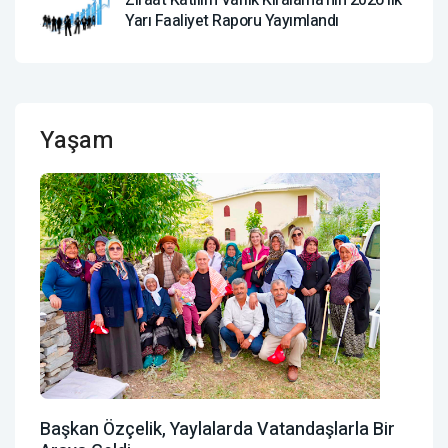
Yarı Faaliyet Raporu Yayımlandı
Yaşam
Başkan Özçelik, Yaylalarda Vatandaşlarla Bir