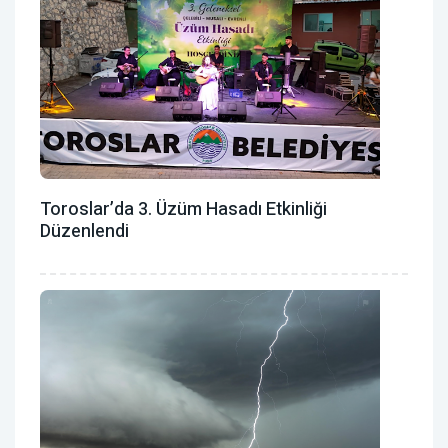
Toroslar’da 3. Üzüm Hasadı Etkinliği
Düzenlendi