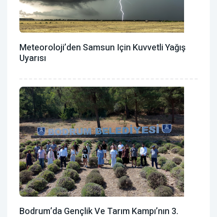
Meteoroloji’den Samsun Için Kuvvetli Yağış
Uyarısı
Bodrum’da Gençlik Ve Tarım Kampı’nın 3.