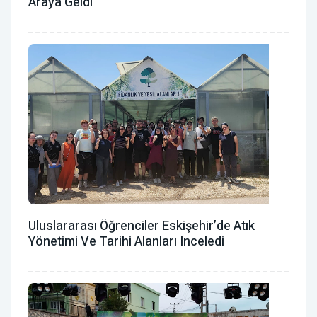
Araya Geldi
Uluslararası Öğrenciler Eskişehir’de Atık
Yönetimi Ve Tarihi Alanları Inceledi