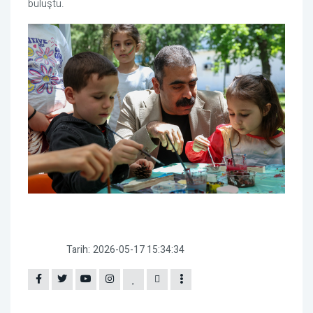
buluştu.
Tarih:
2026-05-17 15:34:34